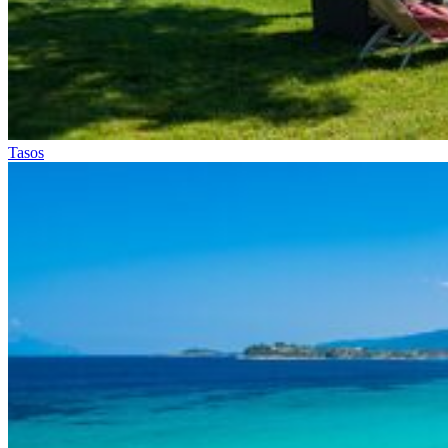
Tasos