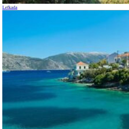
Lefkada