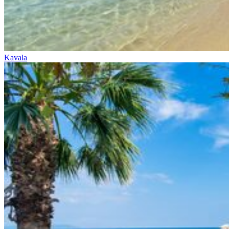
Kavala