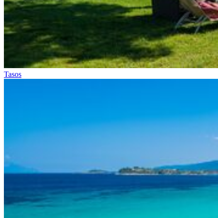
Tasos