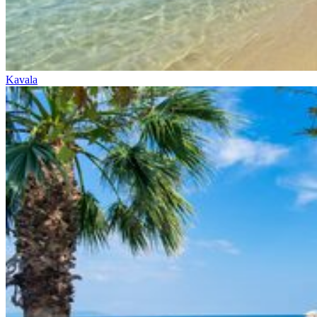
Kavala