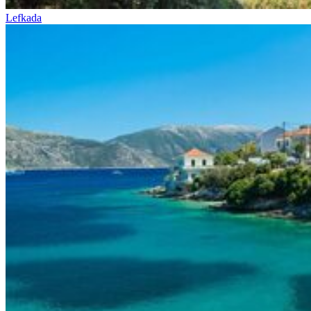
Lefkada