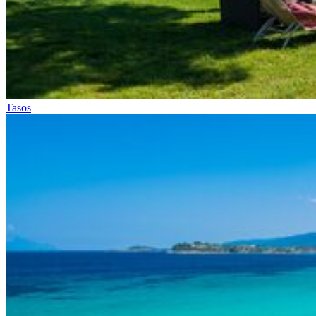
Tasos