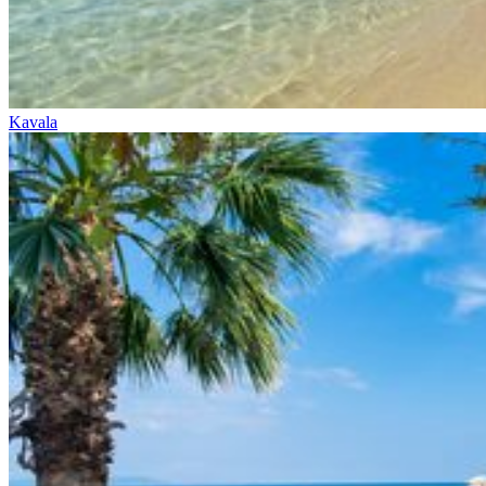
Kavala