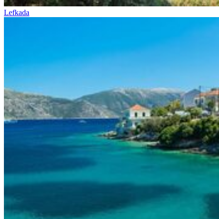
Lefkada