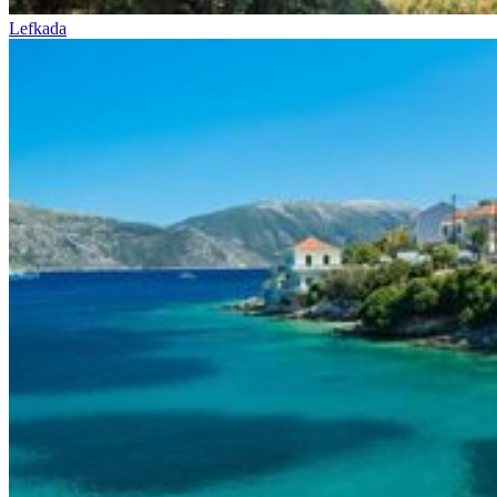
Lefkada