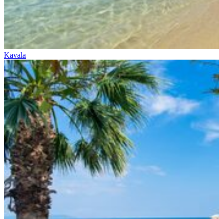
Kavala