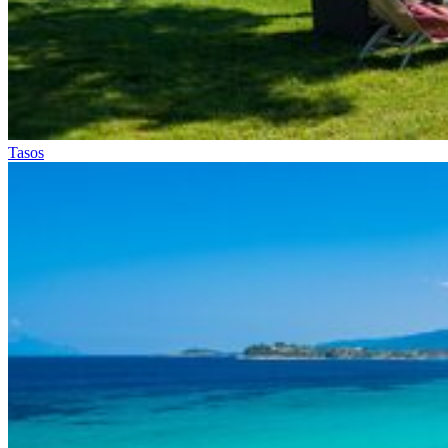
Tasos