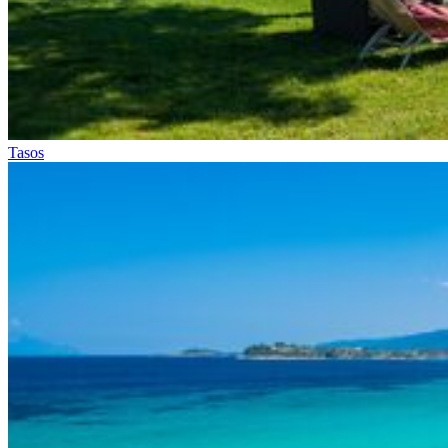
Tasos