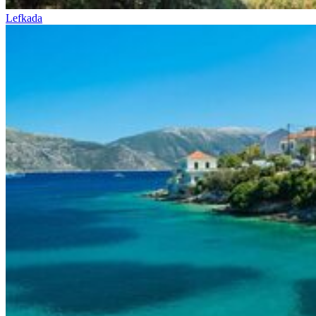
Lefkada