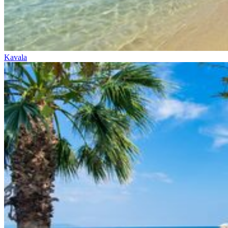
Kavala