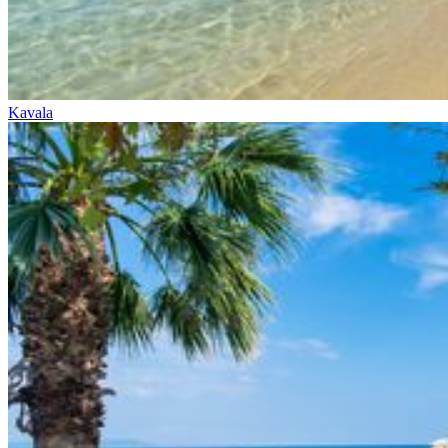
Kavala