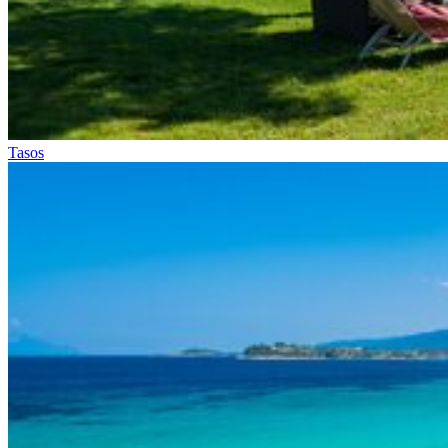
Tasos