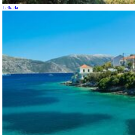
Lefkada