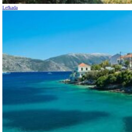
Lefkada