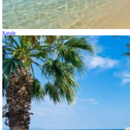
Kavala