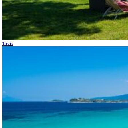
Tasos