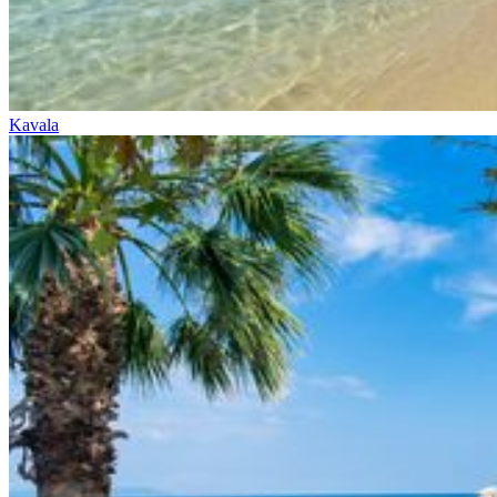
Kavala