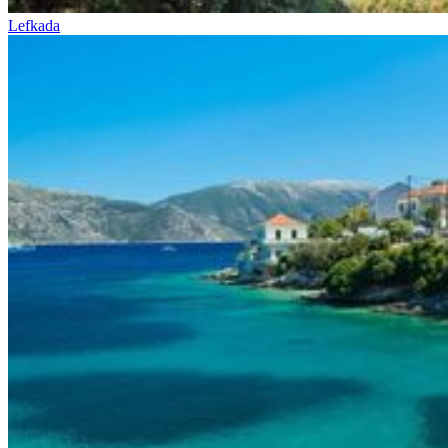
Lefkada