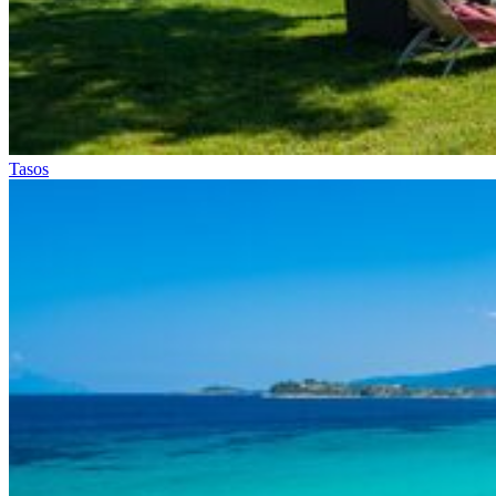
Tasos