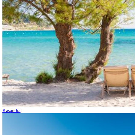
Kasandra