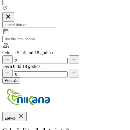
Odrasli
Stariji od 18 godina
Deca
0 do 18 godina
Pretraži
Zatvori