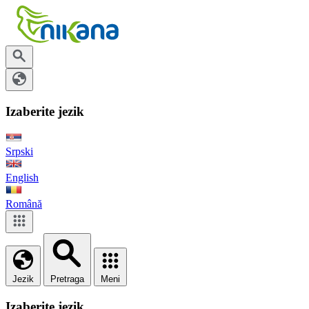
Izaberite jezik
Srpski
English
Română
Jezik
Pretraga
Meni
Izaberite jezik