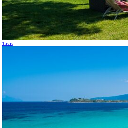
Tasos