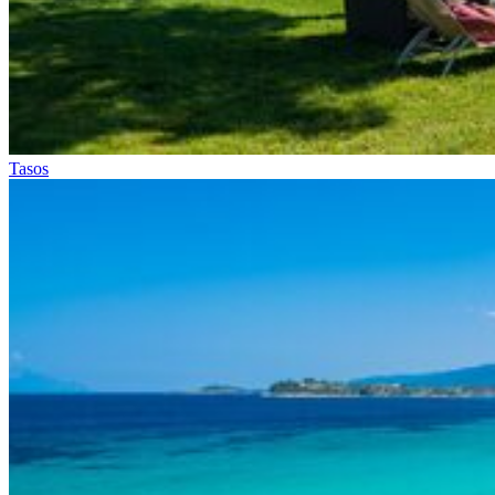
Tasos