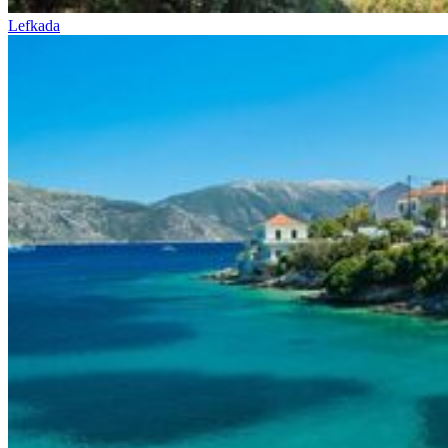
Lefkada