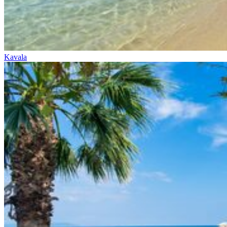
Kavala