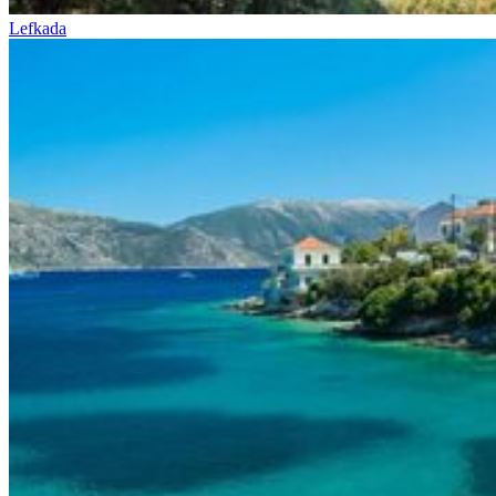
Lefkada