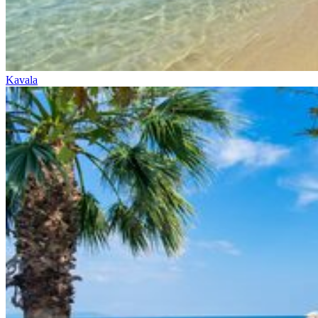
Kavala