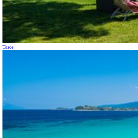
Tasos