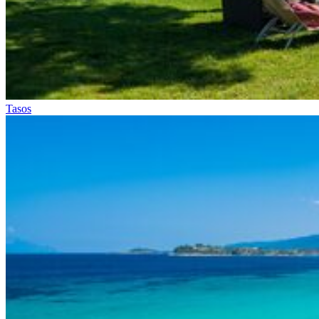
Tasos