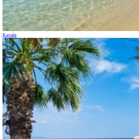
Kavala