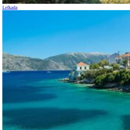
Lefkada