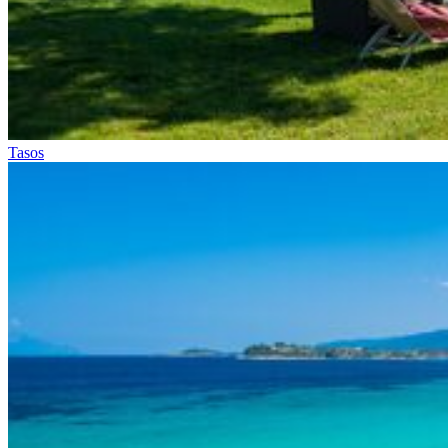
Tasos