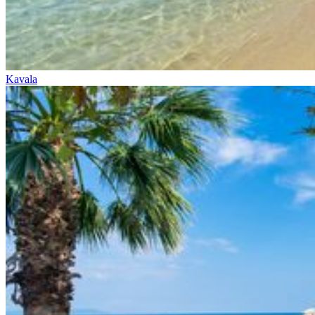
Kavala