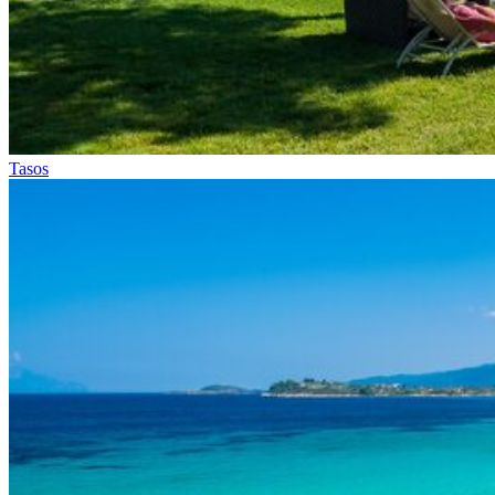
Tasos