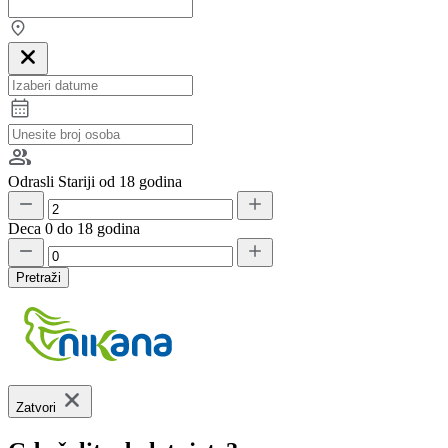
Odrasli
Stariji od 18 godina
Deca
0 do 18 godina
Pretraži
Zatvori