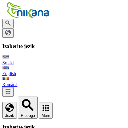
Izaberite jezik
Srpski
English
Română
Jezik
Pretraga
Meni
Izaberite jezik